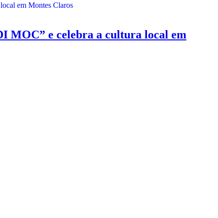
MOC” e celebra a cultura local em