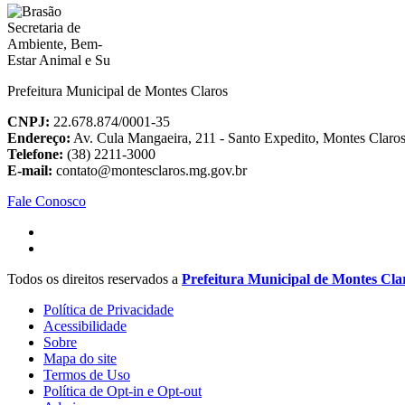
Prefeitura Municipal de Montes Claros
CNPJ:
22.678.874/0001-35
Endereço:
Av. Cula Mangaeira, 211 - Santo Expedito, Montes Clar
Telefone:
(38) 2211-3000
E-mail:
contato@montesclaros.mg.gov.br
Fale Conosco
Todos os direitos reservados a
Prefeitura Municipal de Montes Cla
Política de Privacidade
Acessibilidade
Sobre
Mapa do site
Termos de Uso
Política de Opt-in e Opt-out