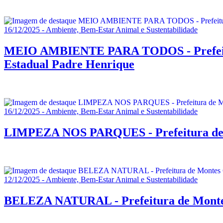
16/12/2025 - Ambiente, Bem-Estar Animal e Sustentabilidade
MEIO AMBIENTE PARA TODOS - Prefeitura 
Estadual Padre Henrique
16/12/2025 - Ambiente, Bem-Estar Animal e Sustentabilidade
LIMPEZA NOS PARQUES - Prefeitura de M
12/12/2025 - Ambiente, Bem-Estar Animal e Sustentabilidade
BELEZA NATURAL - Prefeitura de Montes C