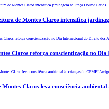
a de Montes Claros intensifica jardinag
 Claros reforça conscientização no Dia In
ntes Claros leva consciência ambiental 