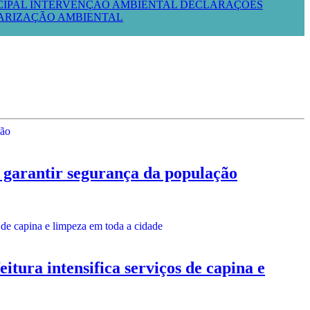
CIPAL
INTERVENÇÃO AMBIENTAL
DECLARAÇÕES
LARIZAÇÃO AMBIENTAL
garantir segurança da população
intensifica serviços de capina e