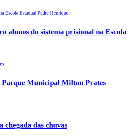
lunos do sistema prisional na Escola
Parque Municipal Milton Prates
a chegada das chuvas