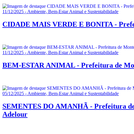
11/12/2025 - Ambiente, Bem-Estar Animal e Sustentabilidade
CIDADE MAIS VERDE E BONITA - Prefeitur
11/12/2025 - Ambiente, Bem-Estar Animal e Sustentabilidade
BEM-ESTAR ANIMAL - Prefeitura de Montes
05/12/2025 - Ambiente, Bem-Estar Animal e Sustentabilidade
SEMENTES DO AMANHÃ - Prefeitura de Mo
Adelour