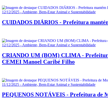
12/12/2025 - Ambiente, Bem-Estar Animal e Sustentabilidade
CUIDADOS DIÁRIOS - Prefeitura mantém l
12/12/2025 - Ambiente, Bem-Estar Animal e Sustentabilidade
CRIANDO UM (BOM) CLIMA - Prefeitura de
CEMEI Manoel Caribé Filho
11/12/2025 - Ambiente, Bem-Estar Animal e Sustentabilidade
PEQUENOS NOTÁVEIS - Prefeitura de Mon