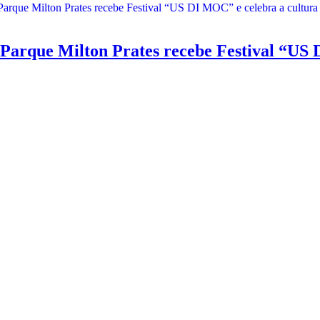
e Milton Prates recebe Festival “US DI 