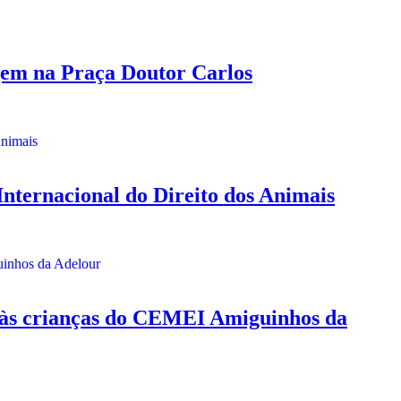
em na Praça Doutor Carlos
ternacional do Direito dos Animais
às crianças do CEMEI Amiguinhos da