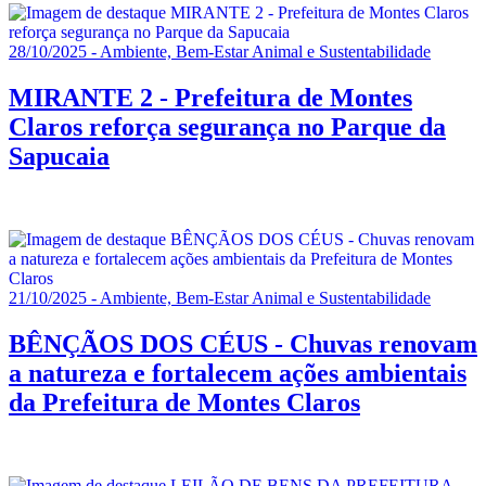
28/10/2025 - Ambiente, Bem-Estar Animal e Sustentabilidade
MIRANTE 2 - Prefeitura de Montes
Claros reforça segurança no Parque da
Sapucaia
21/10/2025 - Ambiente, Bem-Estar Animal e Sustentabilidade
BÊNÇÃOS DOS CÉUS - Chuvas renovam
a natureza e fortalecem ações ambientais
da Prefeitura de Montes Claros