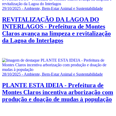
29/10/2025 - Ambiente, Bem-Estar Animal e Sustentabilidade
REVITALIZAÇÃO DA LAGOA DO
INTERLAGOS - Prefeitura de Montes
Claros avança na limpeza e revitalização
da Lagoa do Interlagos
28/10/2025 - Ambiente, Bem-Estar Animal e Sustentabilidade
PLANTE ESTA IDEIA - Prefeitura de
Montes Claros incentiva arborização com
produção e doação de mudas à população