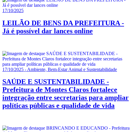
17/10/2025
LEILÃO DE BENS DA PREFEITURA -
Já é possível dar lances online
17/10/2025 - Ambiente, Bem-Estar Animal e Sustentabilidade
SAÚDE E SUSTENTABILIDADE -
Prefeitura de Montes Claros fortalece
integração entre secretarias para ampliar
políticas públicas e qualidade de vida