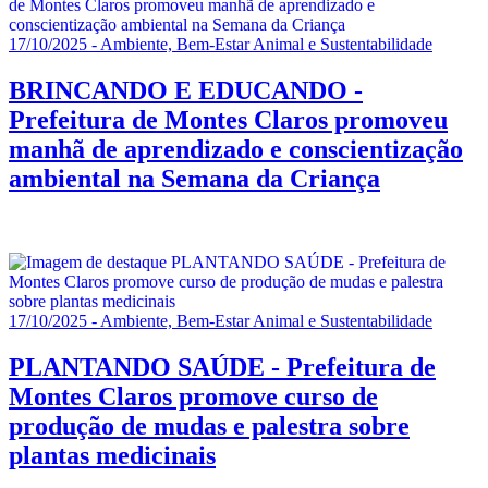
17/10/2025 - Ambiente, Bem-Estar Animal e Sustentabilidade
BRINCANDO E EDUCANDO -
Prefeitura de Montes Claros promoveu
manhã de aprendizado e conscientização
ambiental na Semana da Criança
17/10/2025 - Ambiente, Bem-Estar Animal e Sustentabilidade
PLANTANDO SAÚDE - Prefeitura de
Montes Claros promove curso de
produção de mudas e palestra sobre
plantas medicinais