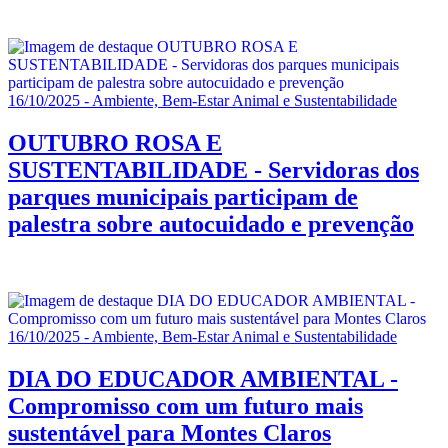
16/10/2025 - Ambiente, Bem-Estar Animal e Sustentabilidade
OUTUBRO ROSA E
SUSTENTABILIDADE - Servidoras dos
parques municipais participam de
palestra sobre autocuidado e prevenção
16/10/2025 - Ambiente, Bem-Estar Animal e Sustentabilidade
DIA DO EDUCADOR AMBIENTAL -
Compromisso com um futuro mais
sustentável para Montes Claros