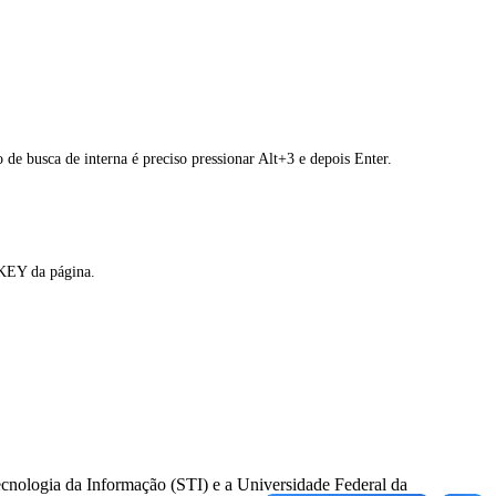
de busca de interna é preciso pressionar Alt+3 e depois Enter.
SKEY da página.
ecnologia da Informação (STI) e a Universidade Federal da