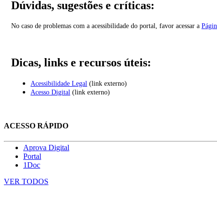
Dúvidas, sugestões e críticas:
No caso de problemas com a acessibilidade do portal, favor acessar a
Págin
Dicas, links e recursos úteis:
Acessibilidade Legal
(link externo)
Acesso Digital
(link externo)
ACESSO RÁPIDO
Aprova Digital
Portal
1Doc
VER TODOS