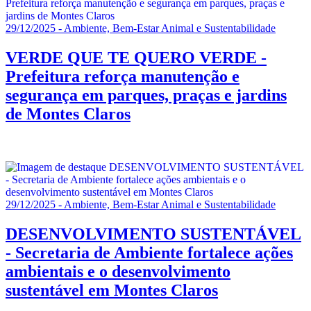
29/12/2025 - Ambiente, Bem-Estar Animal e Sustentabilidade
VERDE QUE TE QUERO VERDE -
Prefeitura reforça manutenção e
segurança em parques, praças e jardins
de Montes Claros
29/12/2025 - Ambiente, Bem-Estar Animal e Sustentabilidade
DESENVOLVIMENTO SUSTENTÁVEL
- Secretaria de Ambiente fortalece ações
ambientais e o desenvolvimento
sustentável em Montes Claros