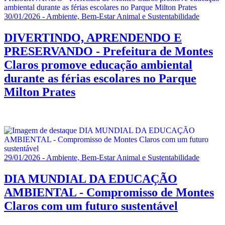
30/01/2026 - Ambiente, Bem-Estar Animal e Sustentabilidade
DIVERTINDO, APRENDENDO E
PRESERVANDO - Prefeitura de Montes
Claros promove educação ambiental
durante as férias escolares no Parque
Milton Prates
29/01/2026 - Ambiente, Bem-Estar Animal e Sustentabilidade
DIA MUNDIAL DA EDUCAÇÃO
AMBIENTAL - Compromisso de Montes
Claros com um futuro sustentável