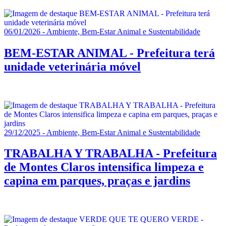
06/01/2026 - Ambiente, Bem-Estar Animal e Sustentabilidade
BEM-ESTAR ANIMAL - Prefeitura terá
unidade veterinária móvel
29/12/2025 - Ambiente, Bem-Estar Animal e Sustentabilidade
TRABALHA Y TRABALHA - Prefeitura
de Montes Claros intensifica limpeza e
capina em parques, praças e jardins