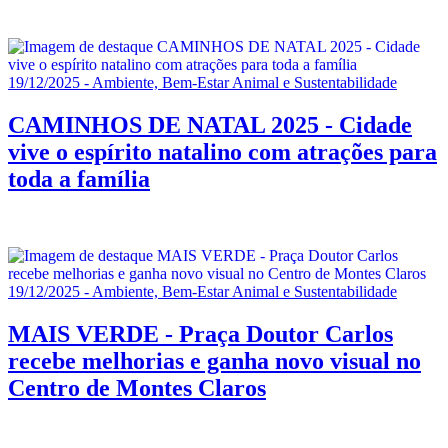
19/12/2025 - Ambiente, Bem-Estar Animal e Sustentabilidade
CAMINHOS DE NATAL 2025 - Cidade
vive o espírito natalino com atrações para
toda a família
19/12/2025 - Ambiente, Bem-Estar Animal e Sustentabilidade
MAIS VERDE - Praça Doutor Carlos
recebe melhorias e ganha novo visual no
Centro de Montes Claros