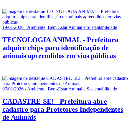
19/01/2026 - Ambiente, Bem-Estar Animal e Sustentabilidade
TECNOLOGIA ANIMAL - Prefeitura
adquire chips para identificação de
animais apreendidos em vias públicas
07/01/2026 - Ambiente, Bem-Estar Animal e Sustentabilidade
CADASTRE-SE! - Prefeitura abre
cadastro para Protetores Independentes
de Animais