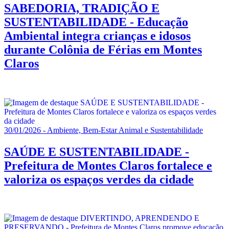
SABEDORIA, TRADIÇÃO E
SUSTENTABILIDADE - Educação
Ambiental integra crianças e idosos
durante Colônia de Férias em Montes
Claros
30/01/2026 - Ambiente, Bem-Estar Animal e Sustentabilidade
SAÚDE E SUSTENTABILIDADE -
Prefeitura de Montes Claros fortalece e
valoriza os espaços verdes da cidade