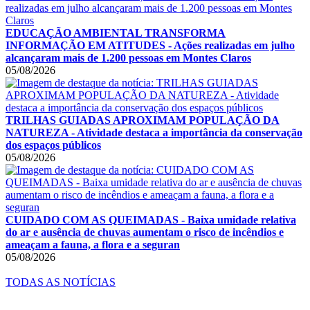
EDUCAÇÃO AMBIENTAL TRANSFORMA
INFORMAÇÃO EM ATITUDES - Ações realizadas em julho
alcançaram mais de 1.200 pessoas em Montes Claros
05/08/2026
TRILHAS GUIADAS APROXIMAM POPULAÇÃO DA
NATUREZA - Atividade destaca a importância da conservação
dos espaços públicos
05/08/2026
CUIDADO COM AS QUEIMADAS - Baixa umidade relativa
do ar e ausência de chuvas aumentam o risco de incêndios e
ameaçam a fauna, a flora e a seguran
05/08/2026
TODAS AS NOTÍCIAS