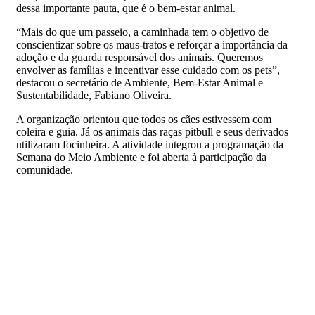
dessa importante pauta, que é o bem-estar animal.
“Mais do que um passeio, a caminhada tem o objetivo de
conscientizar sobre os maus-tratos e reforçar a importância da
adoção e da guarda responsável dos animais. Queremos
envolver as famílias e incentivar esse cuidado com os pets”,
destacou o secretário de Ambiente, Bem-Estar Animal e
Sustentabilidade, Fabiano Oliveira.
A organização orientou que todos os cães estivessem com
coleira e guia. Já os animais das raças pitbull e seus derivados
utilizaram focinheira. A atividade integrou a programação da
Semana do Meio Ambiente e foi aberta à participação da
comunidade.