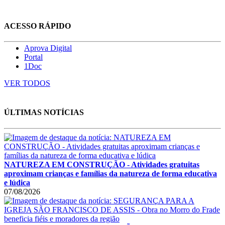
ACESSO RÁPIDO
Aprova Digital
Portal
1Doc
VER TODOS
ÚLTIMAS NOTÍCIAS
NATUREZA EM CONSTRUÇÃO - Atividades gratuitas
aproximam crianças e famílias da natureza de forma educativa
e lúdica
07/08/2026