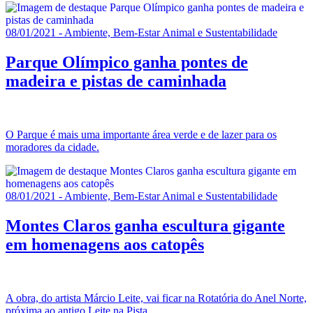
08/01/2021 - Ambiente, Bem-Estar Animal e Sustentabilidade
Parque Olímpico ganha pontes de
madeira e pistas de caminhada
O Parque é mais uma importante área verde e de lazer para os
moradores da cidade.
08/01/2021 - Ambiente, Bem-Estar Animal e Sustentabilidade
Montes Claros ganha escultura gigante
em homenagens aos catopês
A obra, do artista Márcio Leite, vai ficar na Rotatória do Anel Norte,
próxima ao antigo Leite na Pista.