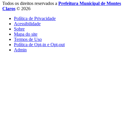
Todos os direitos reservados a
Prefeitura Municipal de Montes
Claros
© 2026
Política de Privacidade
Acessibilidade
Sobre
Mapa do site
Termos de Uso
Política de Opt-in e Opt-out
Admin