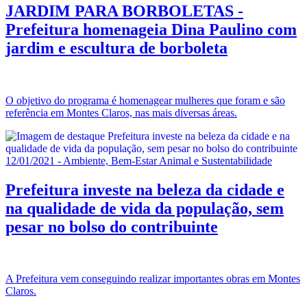
JARDIM PARA BORBOLETAS -
Prefeitura homenageia Dina Paulino com
jardim e escultura de borboleta
O objetivo do programa é homenagear mulheres que foram e são
referência em Montes Claros, nas mais diversas áreas.
12/01/2021 - Ambiente, Bem-Estar Animal e Sustentabilidade
Prefeitura investe na beleza da cidade e
na qualidade de vida da população, sem
pesar no bolso do contribuinte
A Prefeitura vem conseguindo realizar importantes obras em Montes
Claros.