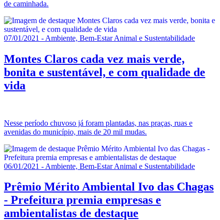
de caminhada.
07/01/2021 - Ambiente, Bem-Estar Animal e Sustentabilidade
Montes Claros cada vez mais verde,
bonita e sustentável, e com qualidade de
vida
Nesse período chuvoso já foram plantadas, nas praças, ruas e
avenidas do município, mais de 20 mil mudas.
06/01/2021 - Ambiente, Bem-Estar Animal e Sustentabilidade
Prêmio Mérito Ambiental Ivo das Chagas
- Prefeitura premia empresas e
ambientalistas de destaque