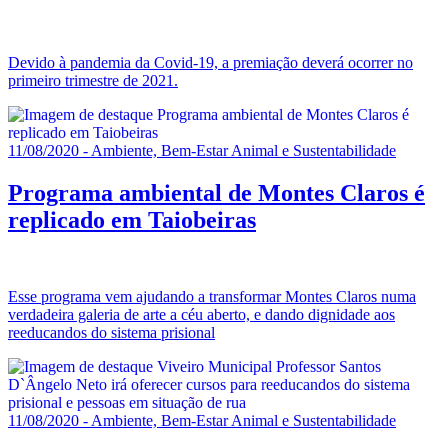
Devido à pandemia da Covid-19, a premiação deverá ocorrer no
primeiro trimestre de 2021.
11/08/2020 - Ambiente, Bem-Estar Animal e Sustentabilidade
Programa ambiental de Montes Claros é
replicado em Taiobeiras
Esse programa vem ajudando a transformar Montes Claros numa
verdadeira galeria de arte a céu aberto, e dando dignidade aos
reeducandos do sistema prisional
11/08/2020 - Ambiente, Bem-Estar Animal e Sustentabilidade