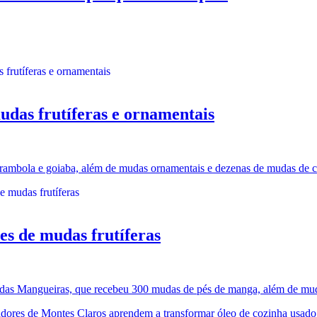
udas frutíferas e ornamentais
 carambola e goiaba, além de mudas ornamentais e dezenas de mudas de c
s de mudas frutíferas
das Mangueiras, que recebeu 300 mudas de pés de manga, além de mud