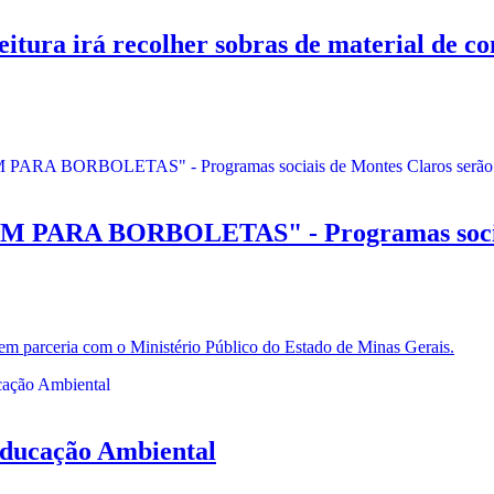
irá recolher sobras de material de const
ARA BORBOLETAS" - Programas sociais 
 em parceria com o Ministério Público do Estado de Minas Gerais.
Educação Ambiental