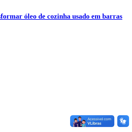
rmar óleo de cozinha usado em barras