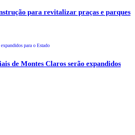
rução para revitalizar praças e parques
de Montes Claros serão expandidos