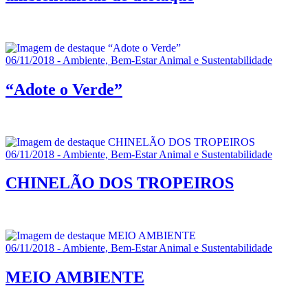
06/11/2018 - Ambiente, Bem-Estar Animal e Sustentabilidade
“Adote o Verde”
06/11/2018 - Ambiente, Bem-Estar Animal e Sustentabilidade
CHINELÃO DOS TROPEIROS
06/11/2018 - Ambiente, Bem-Estar Animal e Sustentabilidade
MEIO AMBIENTE