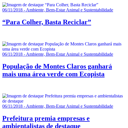
06/11/2018 - Ambiente, Bem-Estar Animal e Sustentabilidade
“Para Colher, Basta Reciclar”
06/11/2018 - Ambiente, Bem-Estar Animal e Sustentabilidade
População de Montes Claros ganhará
mais uma área verde com Ecopista
06/11/2018 - Ambiente, Bem-Estar Animal e Sustentabilidade
Prefeitura premia empresas e
ambientalistas de destaque