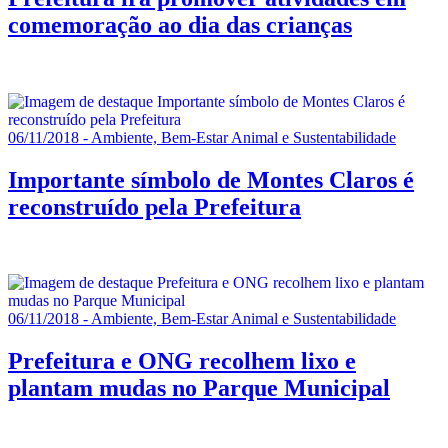
comemoração ao dia das crianças
06/11/2018 - Ambiente, Bem-Estar Animal e Sustentabilidade
Importante símbolo de Montes Claros é
reconstruído pela Prefeitura
06/11/2018 - Ambiente, Bem-Estar Animal e Sustentabilidade
Prefeitura e ONG recolhem lixo e
plantam mudas no Parque Municipal