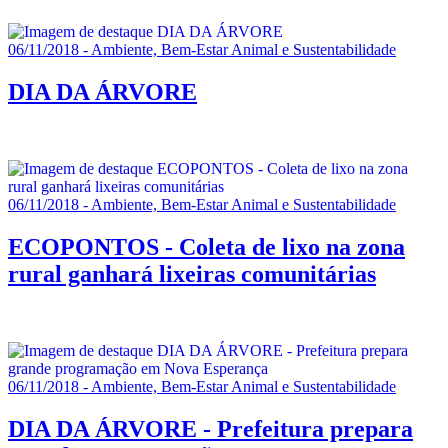
06/11/2018 - Ambiente, Bem-Estar Animal e Sustentabilidade
DIA DA ÁRVORE
06/11/2018 - Ambiente, Bem-Estar Animal e Sustentabilidade
ECOPONTOS - Coleta de lixo na zona
rural ganhará lixeiras comunitárias
06/11/2018 - Ambiente, Bem-Estar Animal e Sustentabilidade
DIA DA ÁRVORE - Prefeitura prepara