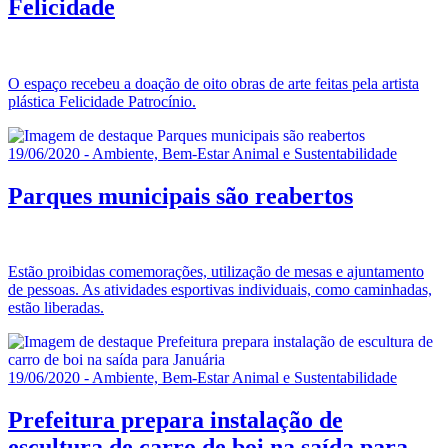
Felicidade
O espaço recebeu a doação de oito obras de arte feitas pela artista
plástica Felicidade Patrocínio.
19/06/2020 - Ambiente, Bem-Estar Animal e Sustentabilidade
Parques municipais são reabertos
Estão proibidas comemorações, utilização de mesas e ajuntamento
de pessoas. As atividades esportivas individuais, como caminhadas,
estão liberadas.
19/06/2020 - Ambiente, Bem-Estar Animal e Sustentabilidade
Prefeitura prepara instalação de
escultura de carro de boi na saída para