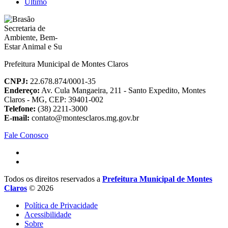
Último
Prefeitura Municipal de Montes Claros
CNPJ:
22.678.874/0001-35
Endereço:
Av. Cula Mangaeira, 211 - Santo Expedito, Montes
Claros - MG, CEP: 39401-002
Telefone:
(38) 2211-3000
E-mail:
contato@montesclaros.mg.gov.br
Fale Conosco
Todos os direitos reservados a
Prefeitura Municipal de Montes
Claros
© 2026
Política de Privacidade
Acessibilidade
Sobre