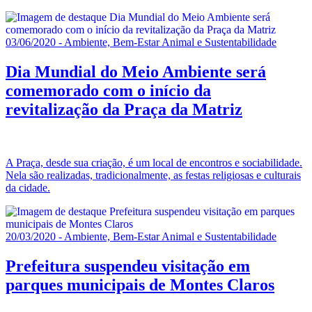
03/06/2020 - Ambiente, Bem-Estar Animal e Sustentabilidade
Dia Mundial do Meio Ambiente será
comemorado com o início da
revitalização da Praça da Matriz
A Praça, desde sua criação, é um local de encontros e sociabilidade.
Nela são realizadas, tradicionalmente, as festas religiosas e culturais
da cidade.
20/03/2020 - Ambiente, Bem-Estar Animal e Sustentabilidade
Prefeitura suspendeu visitação em
parques municipais de Montes Claros