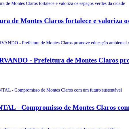
e Montes Claros fortalece e valoriza os 
 - Prefeitura de Montes Claros promo
 Compromisso de Montes Claros com um