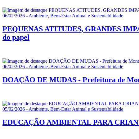
06/02/2026 - Ambiente, Bem-Estar Animal e Sustentabilidade
PEQUENAS ATITUDES, GRANDES IMPACTOS -
do papel
06/02/2026 - Ambiente, Bem-Estar Animal e Sustentabilidade
DOAÇÃO DE MUDAS - Prefeitura de Montes 
05/02/2026 - Ambiente, Bem-Estar Animal e Sustentabilidade
EDUCAÇÃO AMBIENTAL PARA CRIANÇAS - P