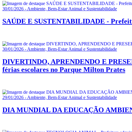
30/01/2026 - Ambiente, Bem-Estar Animal e Sustentabilidade
SAÚDE E SUSTENTABILIDADE - Prefeitura d
30/01/2026 - Ambiente, Bem-Estar Animal e Sustentabilidade
DIVERTINDO, APRENDENDO E PRESERVANDO
férias escolares no Parque Milton Prates
29/01/2026 - Ambiente, Bem-Estar Animal e Sustentabilidade
DIA MUNDIAL DA EDUCAÇÃO AMBIENTAL -