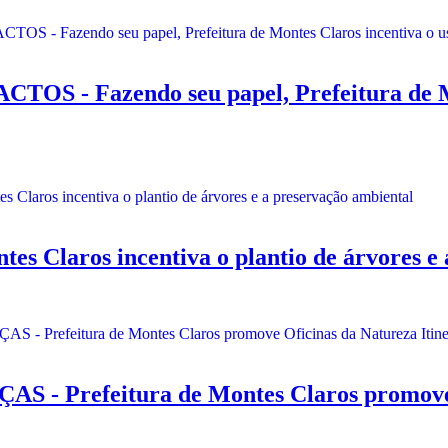
 Fazendo seu papel, Prefeitura de Mont
Claros incentiva o plantio de árvores e 
refeitura de Montes Claros promove Ofi