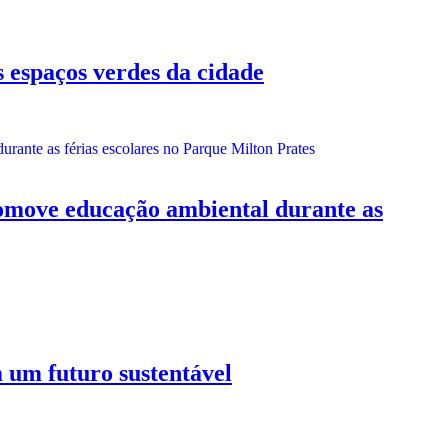
espaços verdes da cidade
ve educação ambiental durante as
 futuro sustentável