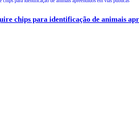
chips para identificação de animais apre