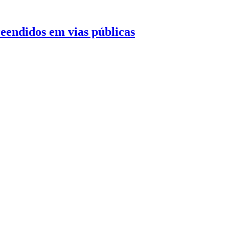
endidos em vias públicas