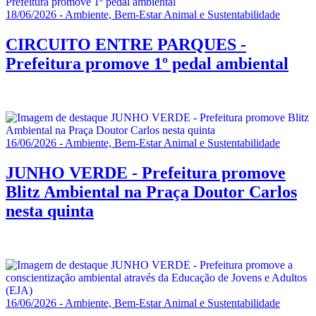
18/06/2026 - Ambiente, Bem-Estar Animal e Sustentabilidade
CIRCUITO ENTRE PARQUES -
Prefeitura promove 1º pedal ambiental
16/06/2026 - Ambiente, Bem-Estar Animal e Sustentabilidade
JUNHO VERDE - Prefeitura promove
Blitz Ambiental na Praça Doutor Carlos
nesta quinta
16/06/2026 - Ambiente, Bem-Estar Animal e Sustentabilidade