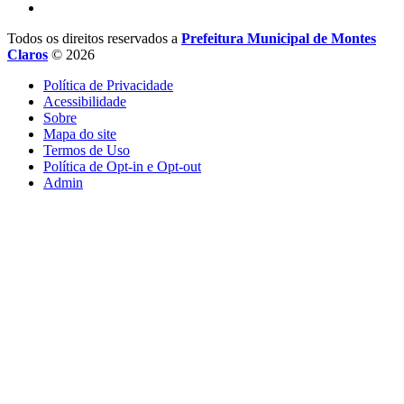
Todos os direitos reservados a
Prefeitura Municipal de Montes
Claros
© 2026
Política de Privacidade
Acessibilidade
Sobre
Mapa do site
Termos de Uso
Política de Opt-in e Opt-out
Admin