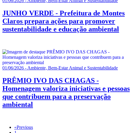
01/06/2026 - Ambiente, Bem-Estar Animal e Sustentabilidade
JUNHO VERDE - Prefeitura de Montes
Claros prepara ações para promover
sustentabilidade e educação ambiental
01/06/2026 - Ambiente, Bem-Estar Animal e Sustentabilidade
PRÊMIO IVO DAS CHAGAS -
Homenagem valoriza iniciativas e pessoas
que contribuem para a preservação
ambiental
«
Previous
1