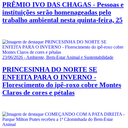
PRÊMIO IVO DAS CHAGAS - Pessoas e
instituições serão homenageadas pelo
trabalho ambiental nesta quinta-feira, 25
23/06/2026 - Ambiente, Bem-Estar Animal e Sustentabilidade
PRINCESINHA DO NORTE SE
ENFEITA PARA O INVERNO -
Florescimento do ipê-roxo cobre Montes
Claros de cores e pétalas