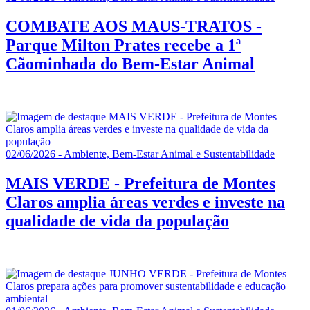
COMBATE AOS MAUS-TRATOS -
Parque Milton Prates recebe a 1ª
Cãominhada do Bem-Estar Animal
02/06/2026 - Ambiente, Bem-Estar Animal e Sustentabilidade
MAIS VERDE - Prefeitura de Montes
Claros amplia áreas verdes e investe na
qualidade de vida da população