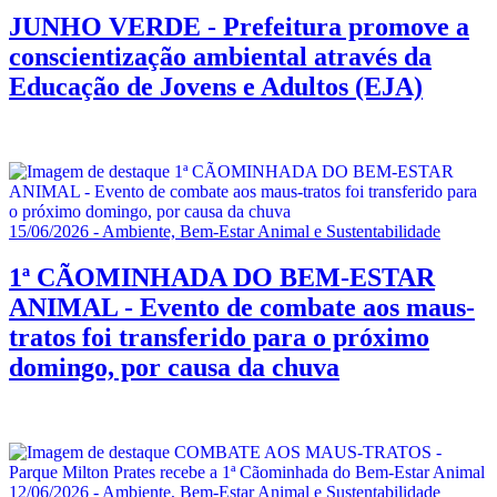
JUNHO VERDE - Prefeitura promove a
conscientização ambiental através da
Educação de Jovens e Adultos (EJA)
15/06/2026 - Ambiente, Bem-Estar Animal e Sustentabilidade
1ª CÃOMINHADA DO BEM-ESTAR
ANIMAL - Evento de combate aos maus-
tratos foi transferido para o próximo
domingo, por causa da chuva
12/06/2026 - Ambiente, Bem-Estar Animal e Sustentabilidade