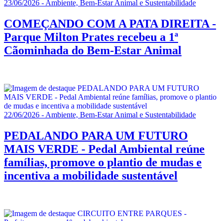
23/06/2026 - Ambiente, Bem-Estar Animal e Sustentabilidade
COMEÇANDO COM A PATA DIREITA -
Parque Milton Prates recebeu a 1ª
Cãominhada do Bem-Estar Animal
22/06/2026 - Ambiente, Bem-Estar Animal e Sustentabilidade
PEDALANDO PARA UM FUTURO
MAIS VERDE - Pedal Ambiental reúne
famílias, promove o plantio de mudas e
incentiva a mobilidade sustentável