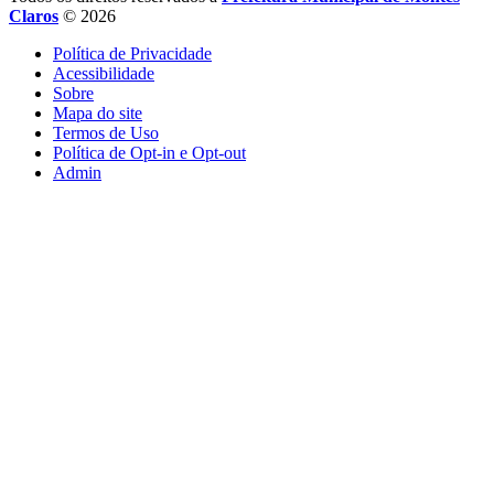
Claros
© 2026
Política de Privacidade
Acessibilidade
Sobre
Mapa do site
Termos de Uso
Política de Opt-in e Opt-out
Admin