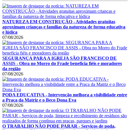
NATUREZA EM CONSTRUÇÃO - Atividades gratuitas
aproximam crianças e famílias da natureza de forma educativa
e lúdica
07/08/2026
SEGURANÇA PARA A IGREJA SÃO FRANCISCO DE
ASSIS - Obra no Morro do Frade beneficia fiéis e moradores
da região
07/08/2026
PODA EDUCATIVA - Intervenção melhora a visibilidade entre
a Praça da Matriz e o Beco Dona Eva
07/08/2026
O TRABALHO NÃO PODE PARAR - Serviços de poda,