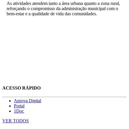
As atividades atendem tanto a área urbana quanto a zona rural,
reforçando o compromisso da administração municipal com o
bem-estar e a qualidade de vida das comunidades.
ACESSO RÁPIDO
Aprova Digital
Portal
1Doc
VER TODOS