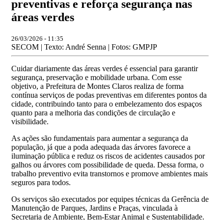
preventivas e reforça segurança nas
áreas verdes
26/03/2026 - 11:35
SECOM | Texto: André Senna | Fotos: GMPJP
Cuidar diariamente das áreas verdes é essencial para garantir
segurança, preservação e mobilidade urbana. Com esse
objetivo, a Prefeitura de Montes Claros realiza de forma
contínua serviços de podas preventivas em diferentes pontos da
cidade, contribuindo tanto para o embelezamento dos espaços
quanto para a melhoria das condições de circulação e
visibilidade.
As ações são fundamentais para aumentar a segurança da
população, já que a poda adequada das árvores favorece a
iluminação pública e reduz os riscos de acidentes causados por
galhos ou árvores com possibilidade de queda. Dessa forma, o
trabalho preventivo evita transtornos e promove ambientes mais
seguros para todos.
Os serviços são executados por equipes técnicas da Gerência de
Manutenção de Parques, Jardins e Praças, vinculada à
Secretaria de Ambiente, Bem-Estar Animal e Sustentabilidade.