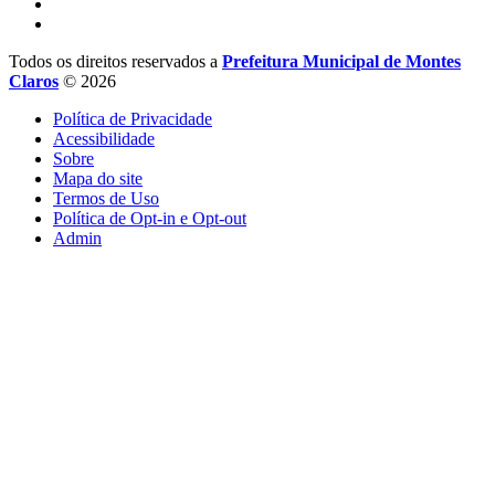
Todos os direitos reservados a
Prefeitura Municipal de Montes
Claros
© 2026
Política de Privacidade
Acessibilidade
Sobre
Mapa do site
Termos de Uso
Política de Opt-in e Opt-out
Admin