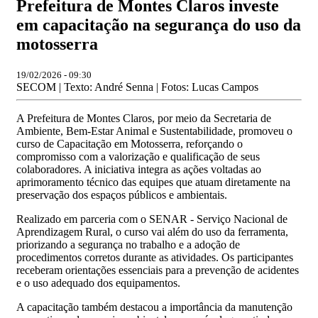
Prefeitura de Montes Claros investe
em capacitação na segurança do uso da
motosserra
19/02/2026 - 09:30
SECOM | Texto: André Senna | Fotos: Lucas Campos
A Prefeitura de Montes Claros, por meio da Secretaria de
Ambiente, Bem-Estar Animal e Sustentabilidade, promoveu o
curso de Capacitação em Motosserra, reforçando o
compromisso com a valorização e qualificação de seus
colaboradores. A iniciativa integra as ações voltadas ao
aprimoramento técnico das equipes que atuam diretamente na
preservação dos espaços públicos e ambientais.
Realizado em parceria com o SENAR - Serviço Nacional de
Aprendizagem Rural, o curso vai além do uso da ferramenta,
priorizando a segurança no trabalho e a adoção de
procedimentos corretos durante as atividades. Os participantes
receberam orientações essenciais para a prevenção de acidentes
e o uso adequado dos equipamentos.
A capacitação também destacou a importância da manutenção