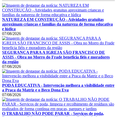
NATUREZA EM CONSTRUÇÃO - Atividades gratuitas
aproximam crianças e famílias da natureza de forma educativa
e lúdica
07/08/2026
SEGURANÇA PARA A IGREJA SÃO FRANCISCO DE
ASSIS - Obra no Morro do Frade beneficia fiéis e moradores
da região
07/08/2026
PODA EDUCATIVA - Intervenção melhora a visibilidade entre
a Praça da Matriz e o Beco Dona Eva
07/08/2026
O TRABALHO NÃO PODE PARAR - Serviços de poda,