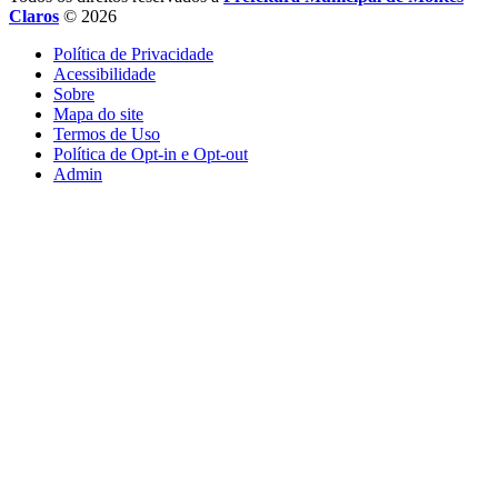
Claros
© 2026
Política de Privacidade
Acessibilidade
Sobre
Mapa do site
Termos de Uso
Política de Opt-in e Opt-out
Admin