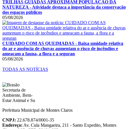
TRILHAS GUIADAS APROXIMAM POPULAÇÃO DA
NATUREZA - Atividade destaca a importância da conservação
dos espaços públicos
05/08/2026
CUIDADO COM AS QUEIMADAS - Baixa umidade relativa
do ar e ausência de chuvas aumentam o risco de incêndios e
ameaçam a fauna, a flora e a seguran
05/08/2026
TODAS AS NOTÍCIAS
Prefeitura Municipal de Montes Claros
CNPJ:
22.678.874/0001-35
Endereço:
Av. Cula Mangaeira, 211 - Santo Expedito, Montes