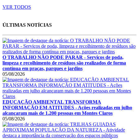
VER TODOS
ÚLTIMAS NOTÍCIAS
O TRABALHO NÃO PODE PARAR - Serviços de poda,
limpeza e recolhimento de resíduos são realizados de forma
contínua em praças, parques e jardins
05/08/2026
EDUCAÇÃO AMBIENTAL TRANSFORMA
INFORMAÇÃO EM ATITUDES - Ações realizadas em julho
alcançaram mais de 1.200 pessoas em Montes Claros
05/08/2026