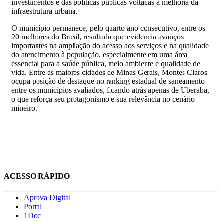
investimentos e das políticas públicas voltadas à melhoria da
infraestrutura urbana.
O município permanece, pelo quarto ano consecutivo, entre os
20 melhores do Brasil, resultado que evidencia avanços
importantes na ampliação do acesso aos serviços e na qualidade
do atendimento à população, especialmente em uma área
essencial para a saúde pública, meio ambiente e qualidade de
vida. Entre as maiores cidades de Minas Gerais, Montes Claros
ocupa posição de destaque no ranking estadual de saneamento
entre os municípios avaliados, ficando atrás apenas de Uberaba,
o que reforça seu protagonismo e sua relevância no cenário
mineiro.
ACESSO RÁPIDO
Aprova Digital
Portal
1Doc