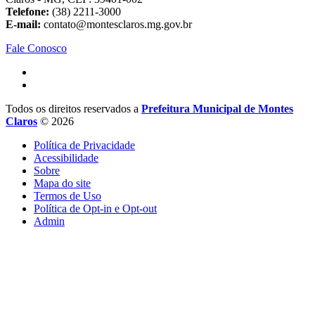
Telefone:
(38) 2211-3000
E-mail:
contato@montesclaros.mg.gov.br
Fale Conosco
Todos os direitos reservados a
Prefeitura Municipal de Montes
Claros
© 2026
Política de Privacidade
Acessibilidade
Sobre
Mapa do site
Termos de Uso
Política de Opt-in e Opt-out
Admin