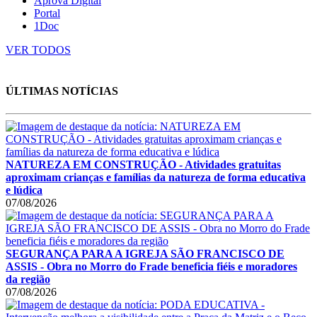
Aprova Digital
Portal
1Doc
VER TODOS
ÚLTIMAS NOTÍCIAS
NATUREZA EM CONSTRUÇÃO - Atividades gratuitas
aproximam crianças e famílias da natureza de forma educativa
e lúdica
07/08/2026
SEGURANÇA PARA A IGREJA SÃO FRANCISCO DE
ASSIS - Obra no Morro do Frade beneficia fiéis e moradores
da região
07/08/2026