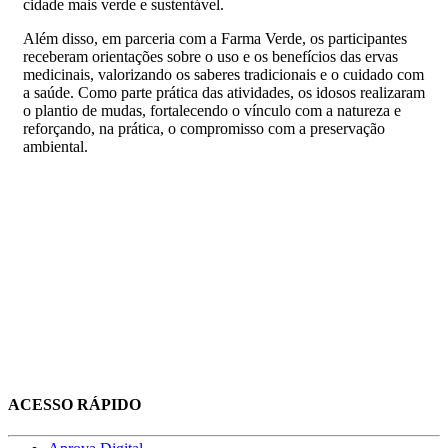
cidade mais verde e sustentável.
Além disso, em parceria com a Farma Verde, os participantes
receberam orientações sobre o uso e os benefícios das ervas
medicinais, valorizando os saberes tradicionais e o cuidado com
a saúde. Como parte prática das atividades, os idosos realizaram
o plantio de mudas, fortalecendo o vínculo com a natureza e
reforçando, na prática, o compromisso com a preservação
ambiental.
ACESSO RÁPIDO