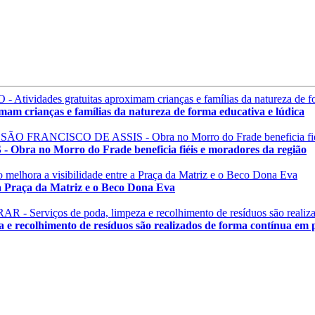
rianças e famílias da natureza de forma educativa e lúdica
no Morro do Frade beneficia fiéis e moradores da região
 Praça da Matriz e o Beco Dona Eva
olhimento de resíduos são realizados de forma contínua em pr