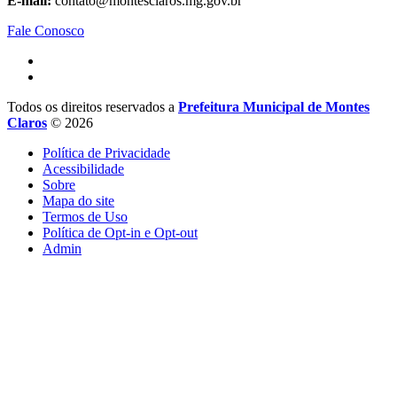
E-mail:
contato@montesclaros.mg.gov.br
Fale Conosco
Todos os direitos reservados a
Prefeitura Municipal de Montes
Claros
© 2026
Política de Privacidade
Acessibilidade
Sobre
Mapa do site
Termos de Uso
Política de Opt-in e Opt-out
Admin