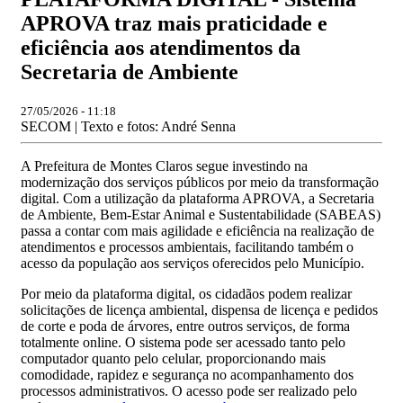
APROVA traz mais praticidade e
eficiência aos atendimentos da
Secretaria de Ambiente
27/05/2026 - 11:18
SECOM | Texto e fotos: André Senna
A Prefeitura de Montes Claros segue investindo na
modernização dos serviços públicos por meio da transformação
digital. Com a utilização da plataforma APROVA, a Secretaria
de Ambiente, Bem-Estar Animal e Sustentabilidade (SABEAS)
passa a contar com mais agilidade e eficiência na realização de
atendimentos e processos ambientais, facilitando também o
acesso da população aos serviços oferecidos pelo Município.
Por meio da plataforma digital, os cidadãos podem realizar
solicitações de licença ambiental, dispensa de licença e pedidos
de corte e poda de árvores, entre outros serviços, de forma
totalmente online. O sistema pode ser acessado tanto pelo
computador quanto pelo celular, proporcionando mais
comodidade, rapidez e segurança no acompanhamento dos
processos administrativos. O acesso pode ser realizado pelo