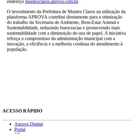
endereço
montesclaros.aprova.com.br
.
O investimento da Prefeitura de Montes Claros na utilização da
plataforma APROVA contribui diretamente para a otimização
do trabalho da Secretaria de Ambiente, Bem-Estar Animal e
Sustentabilidade, reduzindo burocracias e promovendo mais
sustentabilidade com a diminuição do uso de papel. A iniciativa
reforça o compromisso da administração municipal com a
inovação, a eficiência e a melhoria contínua do atendimento à
população.
ACESSO RÁPIDO
Aprova Digital
Portal