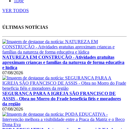
1Doc
VER TODOS
ÚLTIMAS NOTÍCIAS
NATUREZA EM CONSTRUÇÃO - Atividades gratuitas
aproximam crianças e famílias da natureza de forma educativa
e lúdica
07/08/2026
SEGURANÇA PARA A IGREJA SÃO FRANCISCO DE
ASSIS - Obra no Morro do Frade beneficia fiéis e moradores
da região
07/08/2026