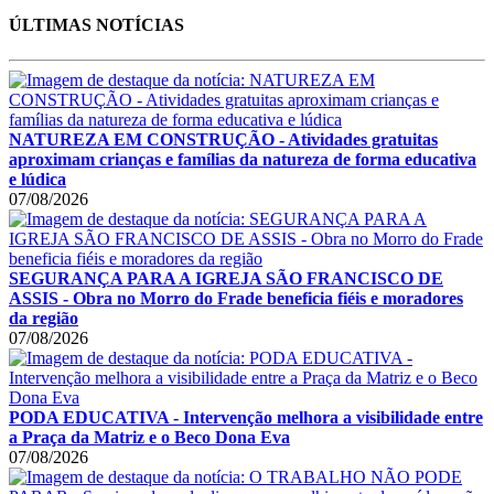
ÚLTIMAS NOTÍCIAS
NATUREZA EM CONSTRUÇÃO - Atividades gratuitas
aproximam crianças e famílias da natureza de forma educativa
e lúdica
07/08/2026
SEGURANÇA PARA A IGREJA SÃO FRANCISCO DE
ASSIS - Obra no Morro do Frade beneficia fiéis e moradores
da região
07/08/2026
PODA EDUCATIVA - Intervenção melhora a visibilidade entre
a Praça da Matriz e o Beco Dona Eva
07/08/2026