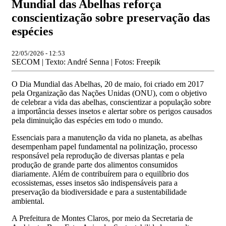
Mundial das Abelhas reforça
conscientização sobre preservação das
espécies
22/05/2026 - 12:53
SECOM | Texto: André Senna | Fotos: Freepik
O Dia Mundial das Abelhas, 20 de maio, foi criado em 2017
pela Organização das Nações Unidas (ONU), com o objetivo
de celebrar a vida das abelhas, conscientizar a população sobre
a importância desses insetos e alertar sobre os perigos causados
pela diminuição das espécies em todo o mundo.
Essenciais para a manutenção da vida no planeta, as abelhas
desempenham papel fundamental na polinização, processo
responsável pela reprodução de diversas plantas e pela
produção de grande parte dos alimentos consumidos
diariamente. Além de contribuírem para o equilíbrio dos
ecossistemas, esses insetos são indispensáveis para a
preservação da biodiversidade e para a sustentabilidade
ambiental.
A Prefeitura de Montes Claros, por meio da Secretaria de