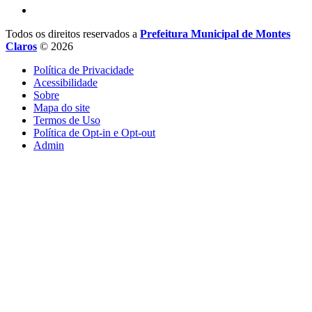
Todos os direitos reservados a
Prefeitura Municipal de Montes
Claros
© 2026
Política de Privacidade
Acessibilidade
Sobre
Mapa do site
Termos de Uso
Política de Opt-in e Opt-out
Admin