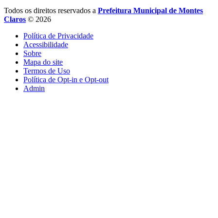
Todos os direitos reservados a
Prefeitura Municipal de Montes
Claros
© 2026
Política de Privacidade
Acessibilidade
Sobre
Mapa do site
Termos de Uso
Política de Opt-in e Opt-out
Admin