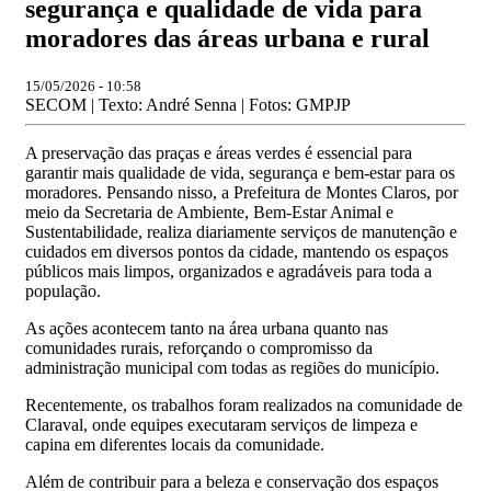
segurança e qualidade de vida para
moradores das áreas urbana e rural
15/05/2026 - 10:58
SECOM | Texto: André Senna | Fotos: GMPJP
A preservação das praças e áreas verdes é essencial para
garantir mais qualidade de vida, segurança e bem-estar para os
moradores. Pensando nisso, a Prefeitura de Montes Claros, por
meio da Secretaria de Ambiente, Bem-Estar Animal e
Sustentabilidade, realiza diariamente serviços de manutenção e
cuidados em diversos pontos da cidade, mantendo os espaços
públicos mais limpos, organizados e agradáveis para toda a
população.
As ações acontecem tanto na área urbana quanto nas
comunidades rurais, reforçando o compromisso da
administração municipal com todas as regiões do município.
Recentemente, os trabalhos foram realizados na comunidade de
Claraval, onde equipes executaram serviços de limpeza e
capina em diferentes locais da comunidade.
Além de contribuir para a beleza e conservação dos espaços