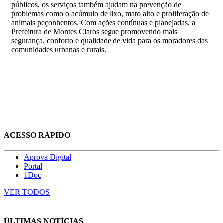
públicos, os serviços também ajudam na prevenção de
problemas como o acúmulo de lixo, mato alto e proliferação de
animais peçonhentos. Com ações contínuas e planejadas, a
Prefeitura de Montes Claros segue promovendo mais
segurança, conforto e qualidade de vida para os moradores das
comunidades urbanas e rurais.
ACESSO RÁPIDO
Aprova Digital
Portal
1Doc
VER TODOS
ÚLTIMAS NOTÍCIAS