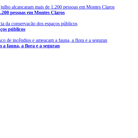
 pessoas em Montes Claros
s públicos
fauna, a flora e a seguran