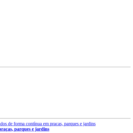
aças, parques e jardins