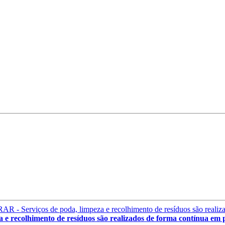
olhimento de resíduos são realizados de forma contínua em pr