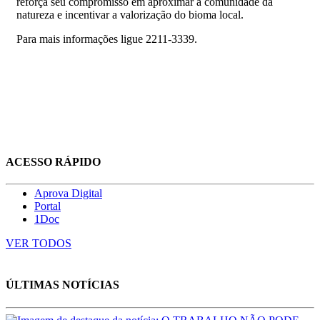
reforça seu compromisso em aproximar a comunidade da
natureza e incentivar a valorização do bioma local.
Para mais informações ligue 2211-3339.
ACESSO RÁPIDO
Aprova Digital
Portal
1Doc
VER TODOS
ÚLTIMAS NOTÍCIAS