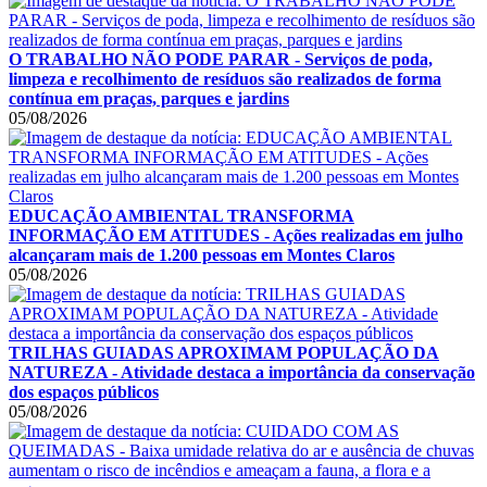
O TRABALHO NÃO PODE PARAR - Serviços de poda,
limpeza e recolhimento de resíduos são realizados de forma
contínua em praças, parques e jardins
05/08/2026
EDUCAÇÃO AMBIENTAL TRANSFORMA
INFORMAÇÃO EM ATITUDES - Ações realizadas em julho
alcançaram mais de 1.200 pessoas em Montes Claros
05/08/2026
TRILHAS GUIADAS APROXIMAM POPULAÇÃO DA
NATUREZA - Atividade destaca a importância da conservação
dos espaços públicos
05/08/2026