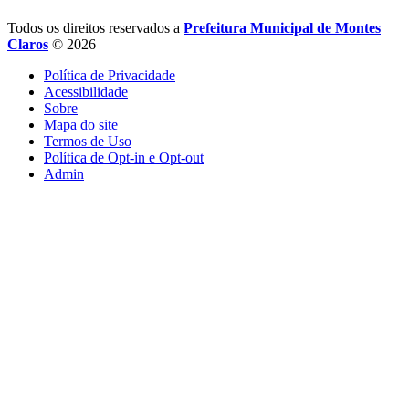
Todos os direitos reservados a
Prefeitura Municipal de Montes
Claros
© 2026
Política de Privacidade
Acessibilidade
Sobre
Mapa do site
Termos de Uso
Política de Opt-in e Opt-out
Admin