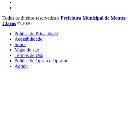
Todos os direitos reservados a
Prefeitura Municipal de Montes
Claros
© 2026
Política de Privacidade
Acessibilidade
Sobre
Mapa do site
Termos de Uso
Política de Opt-in e Opt-out
Admin