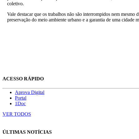
coletivo.
Vale destacar que os trabalhos não são interrompidos nem mesmo d
preservação do meio ambiente urbano e a garantia de uma cidade m
ACESSO RÁPIDO
Aprova Digital
Portal
1Doc
VER TODOS
ÚLTIMAS NOTÍCIAS