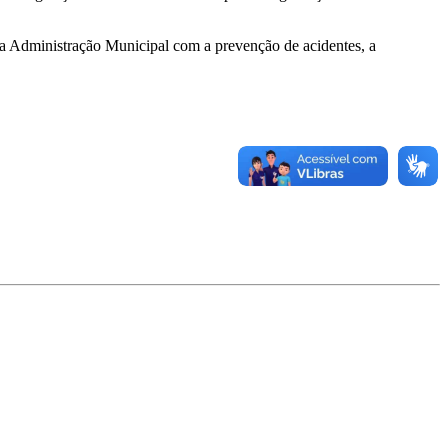
da Administração Municipal com a prevenção de acidentes, a