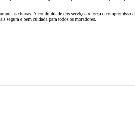
urante as chuvas. A continuidade dos serviços reforça o compromisso 
ais segura e bem cuidada para todos os moradores.