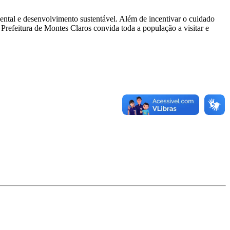
iental e desenvolvimento sustentável. Além de incentivar o cuidado
 Prefeitura de Montes Claros convida toda a população a visitar e