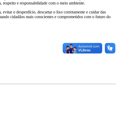
, respeito e responsabilidade com o meio ambiente.
evitar o desperdício, descartar o lixo corretamente e cuidar das
rmando cidadãos mais conscientes e comprometidos com o futuro do