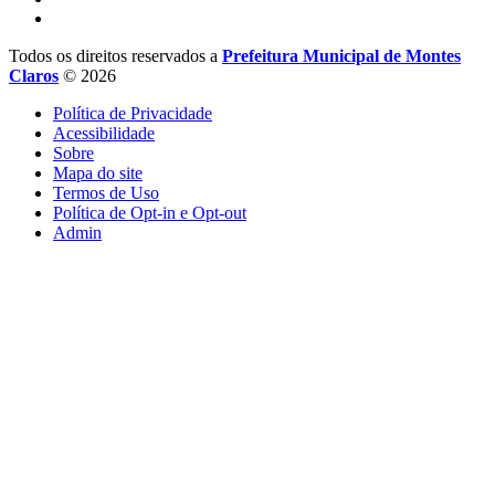
Todos os direitos reservados a
Prefeitura Municipal de Montes
Claros
© 2026
Política de Privacidade
Acessibilidade
Sobre
Mapa do site
Termos de Uso
Política de Opt-in e Opt-out
Admin