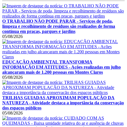
O TRABALHO NÃO PODE PARAR - Serviços de poda,
limpeza e recolhimento de resíduos são realizados de forma
contínua em praças, parques e jardins
05/08/2026
EDUCAÇÃO AMBIENTAL TRANSFORMA
INFORMAÇÃO EM ATITUDES - Ações realizadas em julho
alcançaram mais de 1.200 pessoas em Montes Claros
05/08/2026
TRILHAS GUIADAS APROXIMAM POPULAÇÃO DA
NATUREZA - Atividade destaca a importância da conservação
dos espaços públicos
05/08/2026