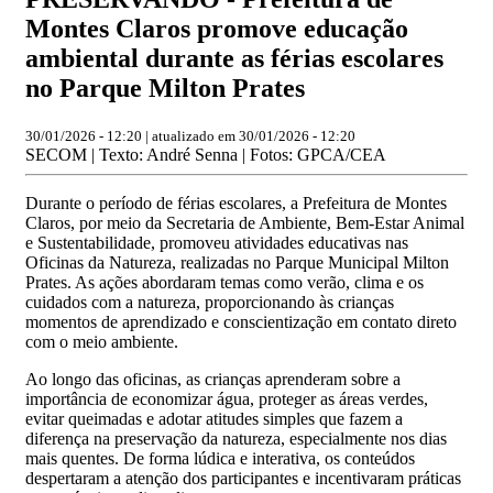
Montes Claros promove educação
ambiental durante as férias escolares
no Parque Milton Prates
30/01/2026 - 12:20 | atualizado em 30/01/2026 - 12:20
SECOM | Texto: André Senna | Fotos: GPCA/CEA
Durante o período de férias escolares, a Prefeitura de Montes
Claros, por meio da Secretaria de Ambiente, Bem-Estar Animal
e Sustentabilidade, promoveu atividades educativas nas
Oficinas da Natureza, realizadas no Parque Municipal Milton
Prates. As ações abordaram temas como verão, clima e os
cuidados com a natureza, proporcionando às crianças
momentos de aprendizado e conscientização em contato direto
com o meio ambiente.
Ao longo das oficinas, as crianças aprenderam sobre a
importância de economizar água, proteger as áreas verdes,
evitar queimadas e adotar atitudes simples que fazem a
diferença na preservação da natureza, especialmente nos dias
mais quentes. De forma lúdica e interativa, os conteúdos
despertaram a atenção dos participantes e incentivaram práticas