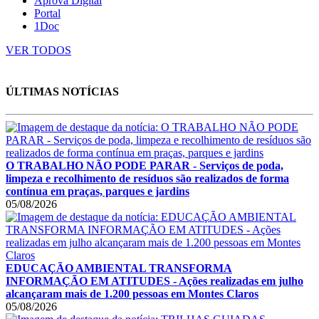
Aprova Digital
Portal
1Doc
VER TODOS
ÚLTIMAS NOTÍCIAS
O TRABALHO NÃO PODE PARAR - Serviços de poda,
limpeza e recolhimento de resíduos são realizados de forma
contínua em praças, parques e jardins
05/08/2026
EDUCAÇÃO AMBIENTAL TRANSFORMA
INFORMAÇÃO EM ATITUDES - Ações realizadas em julho
alcançaram mais de 1.200 pessoas em Montes Claros
05/08/2026