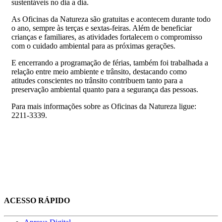
sustentáveis no dia a dia.
As Oficinas da Natureza são gratuitas e acontecem durante todo
o ano, sempre às terças e sextas-feiras. Além de beneficiar
crianças e familiares, as atividades fortalecem o compromisso
com o cuidado ambiental para as próximas gerações.
E encerrando a programação de férias, também foi trabalhada a
relação entre meio ambiente e trânsito, destacando como
atitudes conscientes no trânsito contribuem tanto para a
preservação ambiental quanto para a segurança das pessoas.
Para mais informações sobre as Oficinas da Natureza ligue:
2211-3339.
ACESSO RÁPIDO