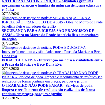
NATUREZA EM CONSTRUÇÃO - Atividades gratuitas
aproximam crianças e famílias da natureza de forma educativa
e lúdica
07/08/2026
SEGURANÇA PARA A IGREJA SÃO FRANCISCO DE
ASSIS - Obra no Morro do Frade beneficia fiéis e moradores
da região
07/08/2026
PODA EDUCATIVA - Intervenção melhora a visibilidade entre
a Praça da Matriz e o Beco Dona Eva
07/08/2026
O TRABALHO NÃO PODE PARAR - Serviços de poda,
limpeza e recolhimento de resíduos são realizados de forma
contínua em praças, parques e jardins
05/08/2026