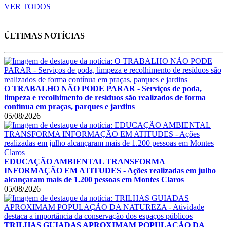
VER TODOS
ÚLTIMAS NOTÍCIAS
O TRABALHO NÃO PODE PARAR - Serviços de poda,
limpeza e recolhimento de resíduos são realizados de forma
contínua em praças, parques e jardins
05/08/2026
EDUCAÇÃO AMBIENTAL TRANSFORMA
INFORMAÇÃO EM ATITUDES - Ações realizadas em julho
alcançaram mais de 1.200 pessoas em Montes Claros
05/08/2026
TRILHAS GUIADAS APROXIMAM POPULAÇÃO DA