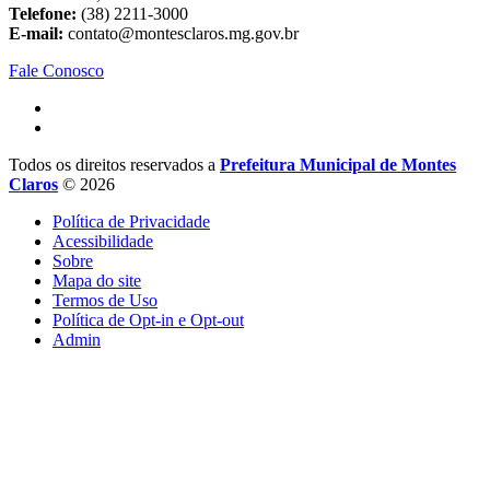
Telefone:
(38) 2211-3000
E-mail:
contato@montesclaros.mg.gov.br
Fale Conosco
Todos os direitos reservados a
Prefeitura Municipal de Montes
Claros
© 2026
Política de Privacidade
Acessibilidade
Sobre
Mapa do site
Termos de Uso
Política de Opt-in e Opt-out
Admin