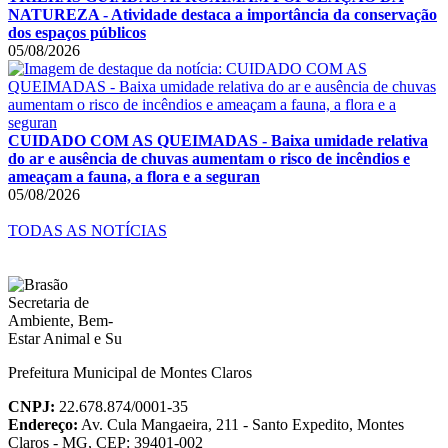
NATUREZA - Atividade destaca a importância da conservação
dos espaços públicos
05/08/2026
CUIDADO COM AS QUEIMADAS - Baixa umidade relativa
do ar e ausência de chuvas aumentam o risco de incêndios e
ameaçam a fauna, a flora e a seguran
05/08/2026
TODAS AS NOTÍCIAS
Prefeitura Municipal de Montes Claros
CNPJ:
22.678.874/0001-35
Endereço:
Av. Cula Mangaeira, 211 - Santo Expedito, Montes
Claros - MG, CEP: 39401-002