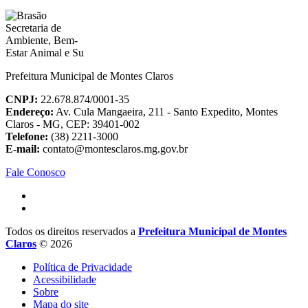
Prefeitura Municipal de Montes Claros
CNPJ:
22.678.874/0001-35
Endereço:
Av. Cula Mangaeira, 211 - Santo Expedito, Montes
Claros - MG, CEP: 39401-002
Telefone:
(38) 2211-3000
E-mail:
contato@montesclaros.mg.gov.br
Fale Conosco
Todos os direitos reservados a
Prefeitura Municipal de Montes
Claros
© 2026
Política de Privacidade
Acessibilidade
Sobre
Mapa do site