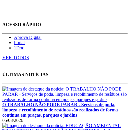
ACESSO RÁPIDO
Aprova Digital
Portal
1Doc
VER TODOS
ÚLTIMAS NOTÍCIAS
O TRABALHO NÃO PODE PARAR - Serviços de poda,
limpeza e recolhimento de resíduos são realizados de forma
contínua em praças, parques e jardins
05/08/2026