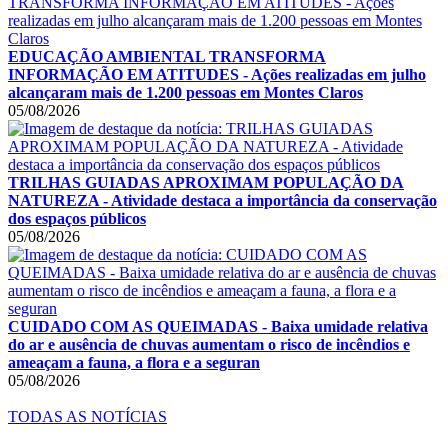
EDUCAÇÃO AMBIENTAL TRANSFORMA
INFORMAÇÃO EM ATITUDES - Ações realizadas em julho
alcançaram mais de 1.200 pessoas em Montes Claros
05/08/2026
TRILHAS GUIADAS APROXIMAM POPULAÇÃO DA
NATUREZA - Atividade destaca a importância da conservação
dos espaços públicos
05/08/2026
CUIDADO COM AS QUEIMADAS - Baixa umidade relativa
do ar e ausência de chuvas aumentam o risco de incêndios e
ameaçam a fauna, a flora e a seguran
05/08/2026
TODAS AS NOTÍCIAS