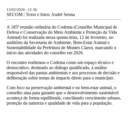
13/02/2026 - 12:36
SECOM | Texto e fotos: André Senna
A 185ª reunião ordinária do Codema (Conselho Municipal de
Defesa e Conservação do Meio Ambiente e Proteção da Vida
Animal) foi realizada nessa quinta-feira, 12 de fevereiro, no
auditório da Secretaria de Ambiente, Bem-Estar Animal e
Sustentabilidade da Prefeitura de Montes Claros, marcando o
início das atividades do conselho em 2026.
O encontro reafirmou o Codema como um espaço técnico e
democrático, destinado ao diálogo qualificado, à análise
responsável das pautas ambientais e aos processos de decisão e
deliberação sobre temas de impacto direto para o município.
Com foco na preservação ambiental e no bem-estar animal, o
conselho atua para garantir que o desenvolvimento sustentável
aconteça de forma equilibrada, conciliando crescimento urbano,
proteção da natureza e qualidade de vida para a população.