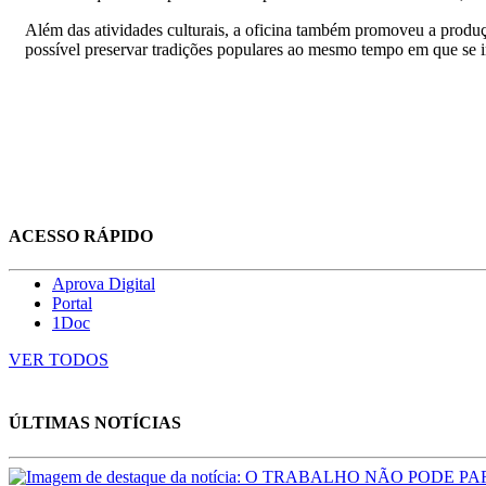
Além das atividades culturais, a oficina também promoveu a produção
possível preservar tradições populares ao mesmo tempo em que se in
ACESSO RÁPIDO
Aprova Digital
Portal
1Doc
VER TODOS
ÚLTIMAS NOTÍCIAS