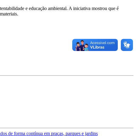
tentabilidade e educação ambiental. A iniciativa mostrou que é
materiais.