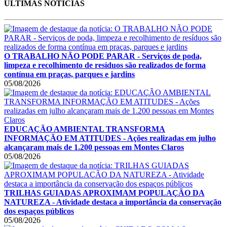
ÚLTIMAS NOTÍCIAS
O TRABALHO NÃO PODE PARAR - Serviços de poda,
limpeza e recolhimento de resíduos são realizados de forma
contínua em praças, parques e jardins
05/08/2026
EDUCAÇÃO AMBIENTAL TRANSFORMA
INFORMAÇÃO EM ATITUDES - Ações realizadas em julho
alcançaram mais de 1.200 pessoas em Montes Claros
05/08/2026
TRILHAS GUIADAS APROXIMAM POPULAÇÃO DA
NATUREZA - Atividade destaca a importância da conservação
dos espaços públicos
05/08/2026