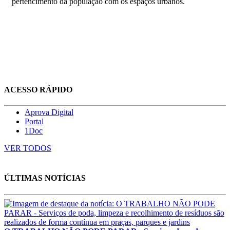
pertencimento da população com os espaços urbanos.
ACESSO RÁPIDO
Aprova Digital
Portal
1Doc
VER TODOS
ÚLTIMAS NOTÍCIAS