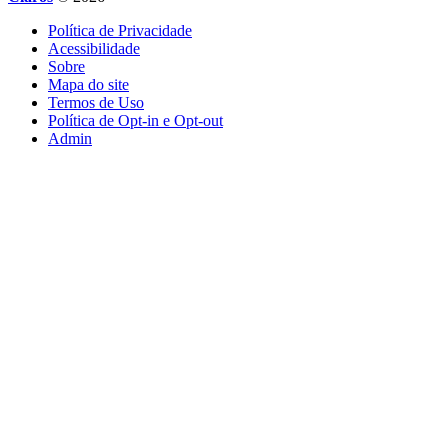
Política de Privacidade
Acessibilidade
Sobre
Mapa do site
Termos de Uso
Política de Opt-in e Opt-out
Admin