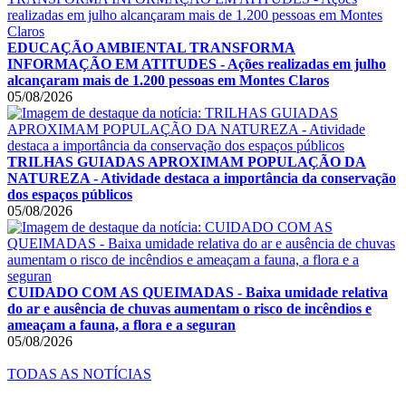
EDUCAÇÃO AMBIENTAL TRANSFORMA
INFORMAÇÃO EM ATITUDES - Ações realizadas em julho
alcançaram mais de 1.200 pessoas em Montes Claros
05/08/2026
TRILHAS GUIADAS APROXIMAM POPULAÇÃO DA
NATUREZA - Atividade destaca a importância da conservação
dos espaços públicos
05/08/2026
CUIDADO COM AS QUEIMADAS - Baixa umidade relativa
do ar e ausência de chuvas aumentam o risco de incêndios e
ameaçam a fauna, a flora e a seguran
05/08/2026
TODAS AS NOTÍCIAS