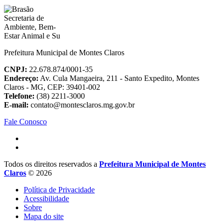
Prefeitura Municipal de Montes Claros
CNPJ:
22.678.874/0001-35
Endereço:
Av. Cula Mangaeira, 211 - Santo Expedito, Montes
Claros - MG, CEP: 39401-002
Telefone:
(38) 2211-3000
E-mail:
contato@montesclaros.mg.gov.br
Fale Conosco
Todos os direitos reservados a
Prefeitura Municipal de Montes
Claros
© 2026
Política de Privacidade
Acessibilidade
Sobre
Mapa do site