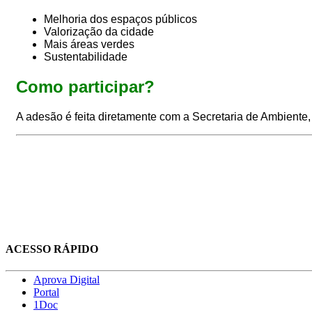
Melhoria dos espaços públicos
Valorização da cidade
Mais áreas verdes
Sustentabilidade
Como participar?
A adesão é feita diretamente com a Secretaria de Ambiente,
ACESSO RÁPIDO
Aprova Digital
Portal
1Doc