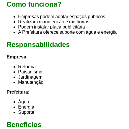
Como funciona?
Empresas podem adotar espaços públicos
Realizam manutenção e melhorias
Podem instalar placa publicitária
A Prefeitura oferece suporte com água e energia
Responsabilidades
Empresa:
Reforma
Paisagismo
Jardinagem
Manutenção
Prefeitura:
Água
Energia
Suporte
Benefícios